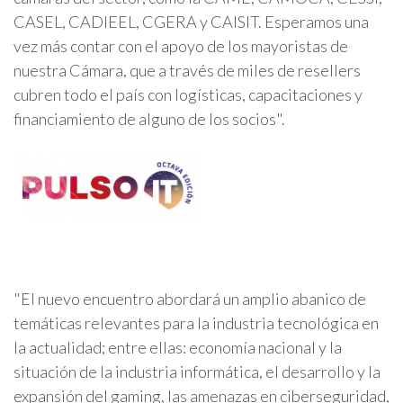
CASEL, CADIEEL, CGERA y CAISIT. Esperamos una
vez más contar con el apoyo de los mayoristas de
nuestra Cámara, que a través de miles de resellers
cubren todo el país con logísticas, capacitaciones y
financiamiento de alguno de los socios".
"El nuevo encuentro abordará un amplio abanico de
temáticas relevantes para la industria tecnológica en
la actualidad; entre ellas: economía nacional y la
situación de la industria informática, el desarrollo y la
expansión del gaming, las amenazas en ciberseguridad,