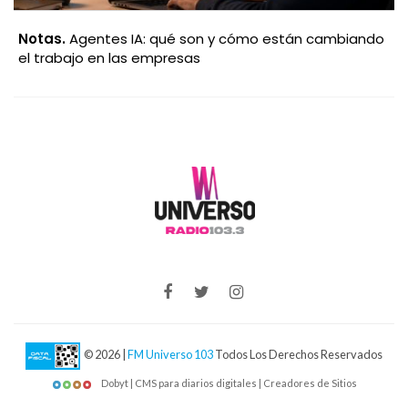
Notas.
Agentes IA: qué son y cómo están cambiando
el trabajo en las empresas
© 2026 |
FM Universo 103
Todos Los Derechos Reservados
Dobyt | CMS para diarios digitales | Creadores de Sitios