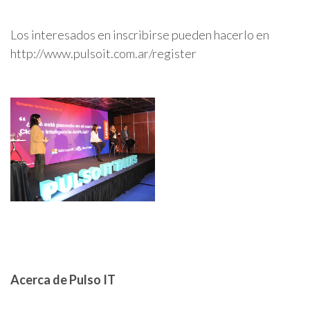
Los interesados en inscribirse pueden hacerlo en
http://www.pulsoit.com.ar/register
Acerca de Pulso IT