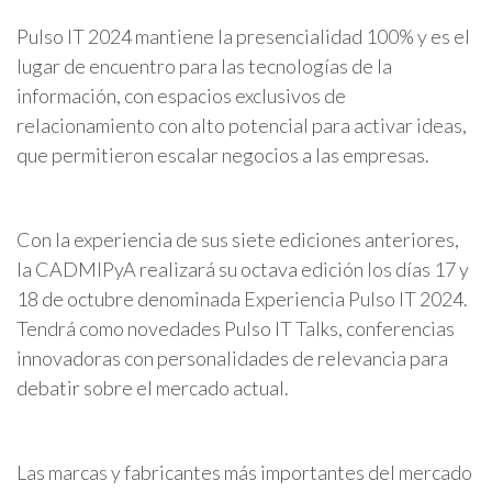
Pulso IT 2024 mantiene la presencialidad 100% y es el
lugar de encuentro para las tecnologías de la
información, con espacios exclusivos de
relacionamiento con alto potencial para activar ideas,
que permitieron escalar negocios a las empresas.
Con la experiencia de sus siete ediciones anteriores,
la CADMIPyA realizará su octava edición los días 17 y
18 de octubre denominada Experiencia Pulso IT 2024.
Tendrá como novedades Pulso IT Talks, conferencias
innovadoras con personalidades de relevancia para
debatir sobre el mercado actual.
Las marcas y fabricantes más importantes del mercado