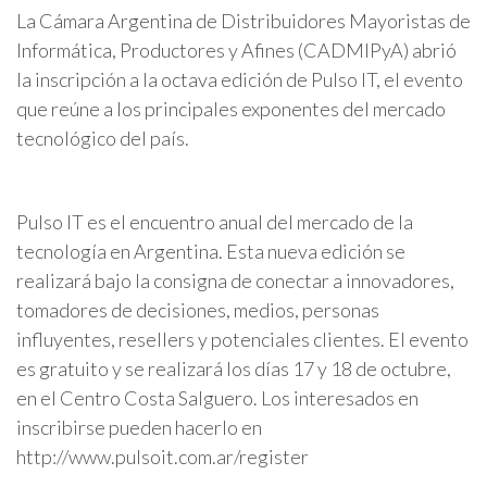
La Cámara Argentina de Distribuidores Mayoristas de
Informática, Productores y Afines (CADMIPyA) abrió
la inscripción a la octava edición de Pulso IT, el evento
que reúne a los principales exponentes del mercado
tecnológico del país.
Pulso IT es el encuentro anual del mercado de la
tecnología en Argentina. Esta nueva edición se
realizará bajo la consigna de conectar a innovadores,
tomadores de decisiones, medios, personas
influyentes, resellers y potenciales clientes. El evento
es gratuito y se realizará los días 17 y 18 de octubre,
en el Centro Costa Salguero. Los interesados en
inscribirse pueden hacerlo en
http://www.pulsoit.com.ar/register