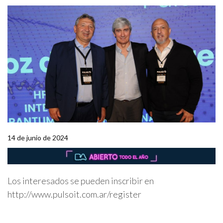
14 de junio de 2024
Los interesados se pueden inscribir en
http://www.pulsoit.com.ar/register