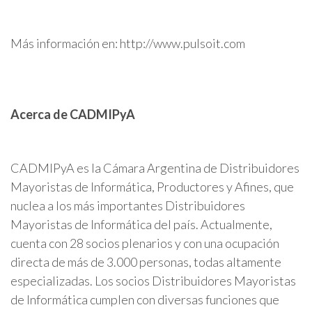
Más información en: http://www.pulsoit.com
Acerca de CADMIPyA
CADMIPyA es la Cámara Argentina de Distribuidores
Mayoristas de Informática, Productores y Afines, que
nuclea a los más importantes Distribuidores
Mayoristas de Informática del país. Actualmente,
cuenta con 28 socios plenarios y con una ocupación
directa de más de 3.000 personas, todas altamente
especializadas. Los socios Distribuidores Mayoristas
de Informática cumplen con diversas funciones que