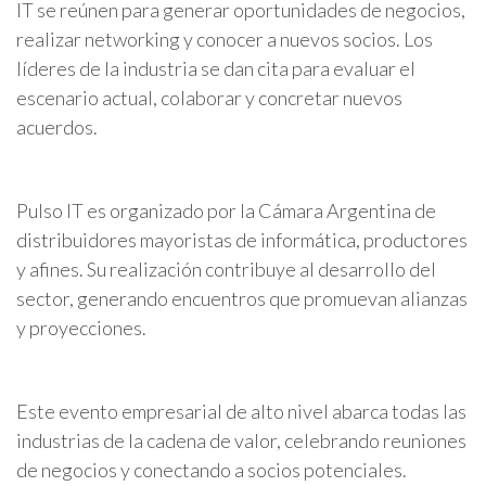
IT se reúnen para generar oportunidades de negocios,
realizar networking y conocer a nuevos socios. Los
líderes de la industria se dan cita para evaluar el
escenario actual, colaborar y concretar nuevos
acuerdos.
Pulso IT es organizado por la Cámara Argentina de
distribuidores mayoristas de informática, productores
y afines. Su realización contribuye al desarrollo del
sector, generando encuentros que promuevan alianzas
y proyecciones.
Este evento empresarial de alto nivel abarca todas las
industrias de la cadena de valor, celebrando reuniones
de negocios y conectando a socios potenciales.