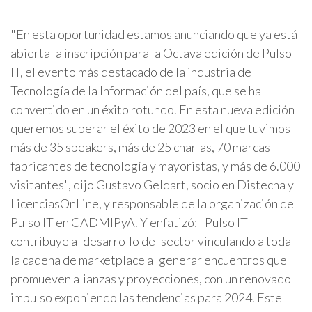
"En esta oportunidad estamos anunciando que ya está
abierta la inscripción para la Octava edición de Pulso
IT, el evento más destacado de la industria de
Tecnología de la Información del país, que se ha
convertido en un éxito rotundo. En esta nueva edición
queremos superar el éxito de 2023 en el que tuvimos
más de 35 speakers, más de 25 charlas, 70 marcas
fabricantes de tecnología y mayoristas, y más de 6.000
visitantes", dijo Gustavo Geldart, socio en Distecna y
LicenciasOnLine, y responsable de la organización de
Pulso IT en CADMIPyA. Y enfatizó: "Pulso IT
contribuye al desarrollo del sector vinculando a toda
la cadena de marketplace al generar encuentros que
promueven alianzas y proyecciones, con un renovado
impulso exponiendo las tendencias para 2024. Este