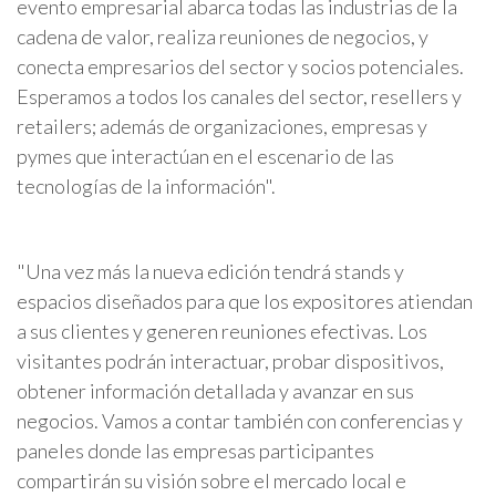
evento empresarial abarca todas las industrias de la
cadena de valor, realiza reuniones de negocios, y
conecta empresarios del sector y socios potenciales.
Esperamos a todos los canales del sector, resellers y
retailers; además de organizaciones, empresas y
pymes que interactúan en el escenario de las
tecnologías de la información".
"Una vez más la nueva edición tendrá stands y
espacios diseñados para que los expositores atiendan
a sus clientes y generen reuniones efectivas. Los
visitantes podrán interactuar, probar dispositivos,
obtener información detallada y avanzar en sus
negocios. Vamos a contar también con conferencias y
paneles donde las empresas participantes
compartirán su visión sobre el mercado local e