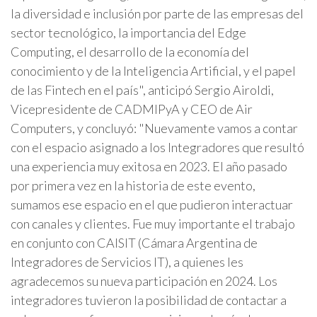
la diversidad e inclusión por parte de las empresas del
sector tecnológico, la importancia del Edge
Computing, el desarrollo de la economía del
conocimiento y de la Inteligencia Artificial, y el papel
de las Fintech en el país", anticipó Sergio Airoldi,
Vicepresidente de CADMIPyA y CEO de Air
Computers, y concluyó: "Nuevamente vamos a contar
con el espacio asignado a los Integradores que resultó
una experiencia muy exitosa en 2023. El año pasado
por primera vez en la historia de este evento,
sumamos ese espacio en el que pudieron interactuar
con canales y clientes. Fue muy importante el trabajo
en conjunto con CAISIT (Cámara Argentina de
Integradores de Servicios IT), a quienes les
agradecemos su nueva participación en 2024. Los
integradores tuvieron la posibilidad de contactar a