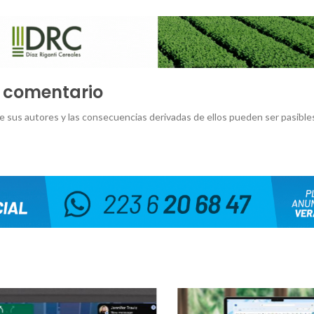
u comentario
e sus autores y las consecuencias derivadas de ellos pueden ser pasible