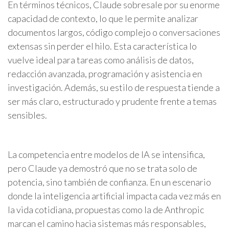
En términos técnicos, Claude sobresale por su enorme
capacidad de contexto, lo que le permite analizar
documentos largos, código complejo o conversaciones
extensas sin perder el hilo. Esta característica lo
vuelve ideal para tareas como análisis de datos,
redacción avanzada, programación y asistencia en
investigación. Además, su estilo de respuesta tiende a
ser más claro, estructurado y prudente frente a temas
sensibles.
La competencia entre modelos de IA se intensifica,
pero Claude ya demostró que no se trata solo de
potencia, sino también de confianza. En un escenario
donde la inteligencia artificial impacta cada vez más en
la vida cotidiana, propuestas como la de Anthropic
marcan el camino hacia sistemas más responsables,