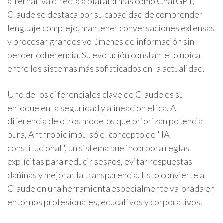
alternativa directa a plataformas como ChatGPT,
Claude se destaca por su capacidad de comprender
lenguaje complejo, mantener conversaciones extensas
y procesar grandes volúmenes de información sin
perder coherencia. Su evolución constante lo ubica
entre los sistemas más sofisticados en la actualidad.
Uno de los diferenciales clave de Claude es su
enfoque en la seguridad y alineación ética. A
diferencia de otros modelos que priorizan potencia
pura, Anthropic impulsó el concepto de "IA
constitucional", un sistema que incorpora reglas
explícitas para reducir sesgos, evitar respuestas
dañinas y mejorar la transparencia. Esto convierte a
Claude en una herramienta especialmente valorada en
entornos profesionales, educativos y corporativos.