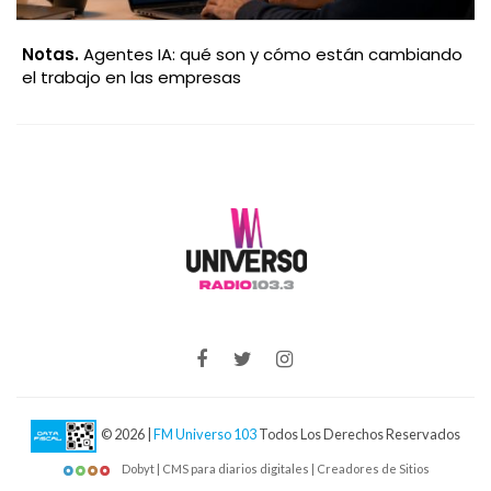
Notas.
Agentes IA: qué son y cómo están cambiando
el trabajo en las empresas
© 2026 |
FM Universo 103
Todos Los Derechos Reservados
Dobyt | CMS para diarios digitales | Creadores de Sitios