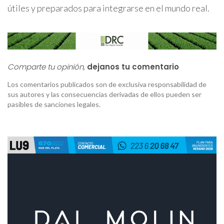
útiles y preparados para integrarse en el mundo real.
Comparte tu opinión,
dejanos tu comentario
Los comentarios publicados son de exclusiva responsabilidad de
sus autores y las consecuencias derivadas de ellos pueden ser
pasibles de sanciones legales.