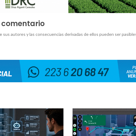
u comentario
e sus autores y las consecuencias derivadas de ellos pueden ser pasible