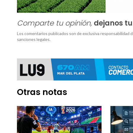
Comparte tu opinión,
dejanos t
Los comentarios publicados son de exclusiva responsabilidad d
sanciones legales.
Otras notas