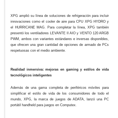
XPG amplió su línea de soluciones de refrigeración para incluir
innovaciones como el cooler de aire para CPU XPG HYDRO y
el HURRICANE MAG. Para completar la línea, XPG también
presentó los ventiladores LEVANTE II AIO y VENTO 120 ARGB
PWM, ambos con variantes estándares e inversas disponibles,
que ofrecen una gran cantidad de opciones de armado de PCs
respetuosas con el medio ambiente.
Realidad inmersiva: mejoras en gaming y estilos de vida
tecnológicos inteligentes
Además de una gama completa de periféricos móviles para
simplificar el estilo de vida de los consumidores de todo el
mundo, XPG, la marca de juegos de ADATA, lanzó una PC
portátil handheld para juegos en Computex.