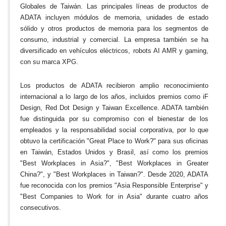
Globales de Taiwán. Las principales líneas de productos de
ADATA incluyen módulos de memoria, unidades de estado
sólido y otros productos de memoria para los segmentos de
consumo, industrial y comercial. La empresa también se ha
diversificado en vehículos eléctricos, robots AI AMR y gaming,
con su marca XPG.
Los productos de ADATA recibieron amplio reconocimiento
internacional a lo largo de los años, incluidos premios como iF
Design, Red Dot Design y Taiwan Excellence. ADATA también
fue distinguida por su compromiso con el bienestar de los
empleados y la responsabilidad social corporativa, por lo que
obtuvo la certificación "Great Place to Work?" para sus oficinas
en Taiwán, Estados Unidos y Brasil, así como los premios
"Best Workplaces in Asia?", "Best Workplaces in Greater
China?", y "Best Workplaces in Taiwan?". Desde 2020, ADATA
fue reconocida con los premios "Asia Responsible Enterprise" y
"Best Companies to Work for in Asia" durante cuatro años
consecutivos.