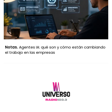
Notas.
Agentes IA: qué son y cómo están cambiando
el trabajo en las empresas