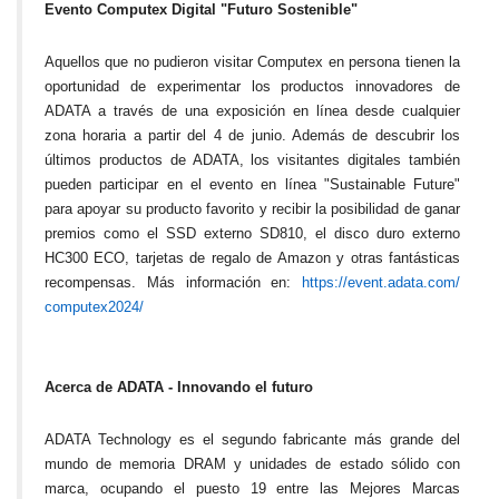
Evento Computex Digital "Futuro Sostenible"
Aquellos que no pudieron visitar Computex en persona tienen la
oportunidad de experimentar los productos innovadores de
ADATA a través de una exposición en línea desde cualquier
zona horaria a partir del 4 de junio. Además de descubrir los
últimos productos de ADATA, los visitantes digitales también
pueden participar en el evento en línea "Sustainable Future"
para apoyar su producto favorito y recibir la posibilidad de ganar
premios como el SSD externo SD810, el disco duro externo
HC300 ECO, tarjetas de regalo de Amazon y otras fantásticas
recompensas.
Más información en:
https://event.adata.com/
computex2024/
Acerca de ADATA - Innovando el futuro
ADATA Technology es el segundo fabricante más grande del
mundo de memoria DRAM y unidades de estado sólido con
marca, ocupando el puesto 19 entre las Mejores Marcas