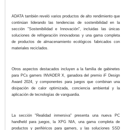
ADATA también reveló varios productos de alto rendimiento que
continúan liderando las tendencias de sostenibilidad en la
sección "Sostenibilidad e Innovación", incluidas las únicas
soluciones de refrigeración innovadoras y una gama completa
de productos de almacenamiento ecológicos fabricados con
materiales reciclados.
Otros aspectos destacados incluyen a la familia de gabinetes
para PCs gamers INVADER X, ganadora del premio iF Design
Award 2024, y componentes para juegos que combinan una
disipación de calor optimizada, conciencia ambiental y la
aplicación de tecnologías de vanguardia.
La sección "Realidad inmersiva" presenta una nueva PC
handheld para juegos, la XPG NIA, una gama completa de
productos y periféricos para gamers, y las soluciones SSD