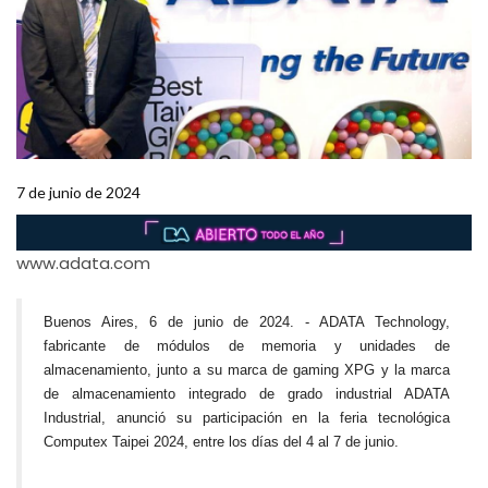
7 de junio de 2024
www.adata.com
Buenos Aires, 6 de junio de 2024. - ADATA Technology,
fabricante de módulos de memoria y unidades de
almacenamiento, junto a su marca de gaming XPG y la marca
de almacenamiento integrado de grado industrial ADATA
Industrial, anunció su participación en la feria tecnológica
Computex Taipei 2024, entre los días del 4 al 7 de junio.