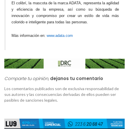
El colibrí, la mascota de la marca ADATA, representa la agilidad
y eficiencia de la empresa, así como su búsqueda de
innovación y compromiso por crear un estilo de vida más
colorido e inteligente para todas las personas.
Más información en:
www.adata.com
Comparte tu opinión,
dejanos tu comentario
Los comentarios publicados son de exclusiva responsabilidad de
sus autores y las consecuencias derivadas de ellos pueden ser
pasibles de sanciones legales.