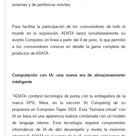
externas y de periféricos móviles.
Para facilitar la participación de los consumidores de todo el
mundo en la exposición, ADATA lanzó simultáneamente su
evento Computex en línea a partir del 4 de junio, lo que permitió
a los consumidores conocer en detalle la gama completa de
productos de ADATA.
Computación con IA: una nueva era de almacenamiento
inteligente
"ADATA combinó tecnología de punta con la embajadora de la
marca XPG, Mera, en la sección 'AI Computing' de su
propuesta en Computex Taipei 2024. Esta "humana virtual" con
IA se basa en una apariencia realista combinada con un modelo
de lenguaje interno. Esta tecnología requiere componentes
informáticos de IA de alto desempeño y revela la inversión