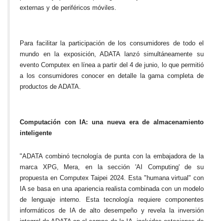
externas y de periféricos móviles.
Para facilitar la participación de los consumidores de todo el
mundo en la exposición, ADATA lanzó simultáneamente su
evento Computex en línea a partir del 4 de junio, lo que permitió
a los consumidores conocer en detalle la gama completa de
productos de ADATA.
Computación con IA: una nueva era de almacenamiento
inteligente
"ADATA combinó tecnología de punta con la embajadora de la
marca XPG, Mera, en la sección 'AI Computing' de su
propuesta en Computex Taipei 2024. Esta "humana virtual" con
IA se basa en una apariencia realista combinada con un modelo
de lenguaje interno. Esta tecnología requiere componentes
informáticos de IA de alto desempeño y revela la inversión