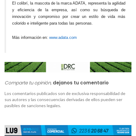
El colibrí, la mascota de la marca ADATA, representa la agilidad
y eficiencia de la empresa, así como su búsqueda de
innovación y compromiso por crear un estilo de vida más
colorido e inteligente para todas las personas.
Más información en:
www.adata.com
Comparte tu opinión,
dejanos tu comentario
Los comentarios publicados son de exclusiva responsabilidad de
sus autores y las consecuencias derivadas de ellos pueden ser
pasibles de sanciones legales.