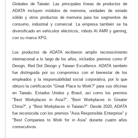
Globales de Taiwán. Las principales líneas de productos de
ADATA incluyen módulos de memoria, unidades de estado
sólido y otros productos de memoria para los segmentos de
consumo, industrial y comercial. La empresa también se ha
diversificado en vehículos eléctricos, robots AI AMR y gaming,
con su marca XPG.
Los productos de ADATA recibieron amplio reconocimiento
internacional a lo largo de los años, incluidos premios como iF
Design, Red Dot Design y Taiwan Excellence. ADATA también
fue distinguida por su compromiso con el bienestar de los
empleados y la responsabilidad social corporativa, por lo que
obtuvo la certificación "Great Place to Work?" para sus oficinas
en Taiwán, Estados Unidos y Brasil, así como los premios
"Best Workplaces in Asia?", "Best Workplaces in Greater
China?", y "Best Workplaces in Taiwan?". Desde 2020, ADATA
fue reconocida con los premios "Asia Responsible Enterprise" y
"Best Companies to Work for in Asia" durante cuatro años
consecutivos.