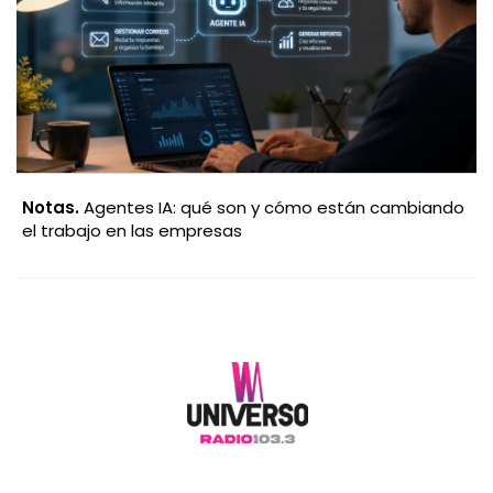
Notas.
Agentes IA: qué son y cómo están cambiando
el trabajo en las empresas