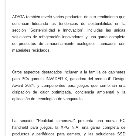
ADATA también reveló varios productos de alto rendimiento que
continúan liderando las tendencias de sostenibilidad en la
sección "Sostenibilidad e Innovación", incluidas las únicas
soluciones de refrigeración innovadoras y una gama completa
de productos de almacenamiento ecológicos fabricados con
materiales reciclados.
Otros aspectos destacados incluyen a la familia de gabinetes
para PCs gamers INVADER X, ganadora del premio iF Design
Award 2024, y componentes para juegos que combinan una
disipación de calor optimizada, conciencia ambiental y la
aplicación de tecnologías de vanguardia.
La sección "Realidad inmersiva" presenta una nueva PC
handheld para juegos, la XPG NIA, una gama completa de
productos y periféricos para gamers, y las soluciones SSD