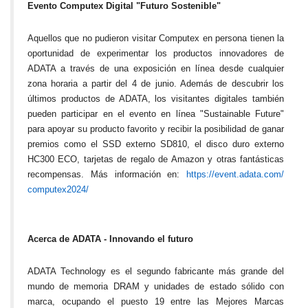
Evento Computex Digital "Futuro Sostenible"
Aquellos que no pudieron visitar Computex en persona tienen la
oportunidad de experimentar los productos innovadores de
ADATA a través de una exposición en línea desde cualquier
zona horaria a partir del 4 de junio. Además de descubrir los
últimos productos de ADATA, los visitantes digitales también
pueden participar en el evento en línea "Sustainable Future"
para apoyar su producto favorito y recibir la posibilidad de ganar
premios como el SSD externo SD810, el disco duro externo
HC300 ECO, tarjetas de regalo de Amazon y otras fantásticas
recompensas.
Más información en:
https://event.adata.com/
computex2024/
Acerca de ADATA - Innovando el futuro
ADATA Technology es el segundo fabricante más grande del
mundo de memoria DRAM y unidades de estado sólido con
marca, ocupando el puesto 19 entre las Mejores Marcas