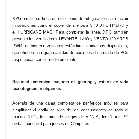
XPG amplió su línea de soluciones de refrigeración para incluir
innovaciones como el cooler de aire para CPU XPG HYDRO y
el HURRICANE MAG. Para completar la línea, XPG también
presentó los ventiladores LEVANTE II AIO y VENTO 120 ARGB
PWM, ambos con variantes estándares e inversas disponibles,
que ofrecen una gran cantidad de opciones de armado de PCs
respetuosas con el medio ambiente.
Realidad inmersiva: mejoras en gaming y estilos de vida
tecnológicos inteligentes
Además de una gama completa de periféricos móviles para
simplificar el estilo de vida de los consumidores de todo el
mundo, XPG, la marca de juegos de ADATA, lanzó una PC
portátil handheld para juegos en Computex.