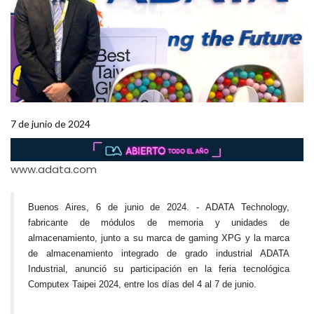
7 de junio de 2024
www.adata.com
Buenos Aires, 6 de junio de 2024. - ADATA Technology,
fabricante de módulos de memoria y unidades de
almacenamiento, junto a su marca de gaming XPG y la marca
de almacenamiento integrado de grado industrial ADATA
Industrial, anunció su participación en la feria tecnológica
Computex Taipei 2024, entre los días del 4 al 7 de junio.