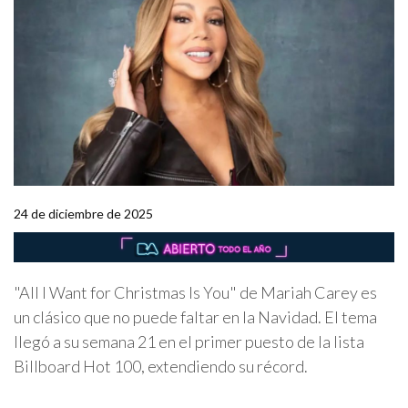
24 de diciembre de 2025
"All I Want for Christmas Is You" de Mariah Carey es
un clásico que no puede faltar en la Navidad. El tema
llegó a su semana 21 en el primer puesto de la lista
Billboard Hot 100, extendiendo su récord.