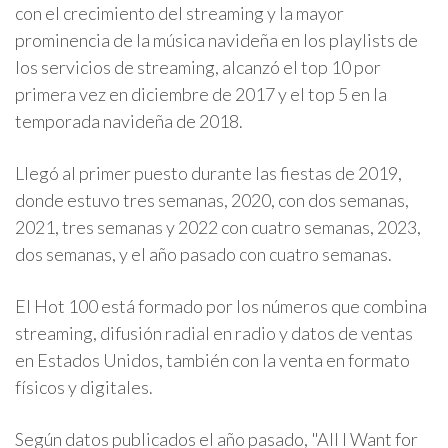
con el crecimiento del streaming y la mayor
prominencia de la música navideña en los playlists de
los servicios de streaming, alcanzó el top 10 por
primera vez en diciembre de 2017 y el top 5 en la
temporada navideña de 2018.
Llegó al primer puesto durante las fiestas de 2019,
donde estuvo tres semanas, 2020, con dos semanas,
2021, tres semanas y 2022 con cuatro semanas, 2023,
dos semanas, y el año pasado con cuatro semanas.
El Hot 100 está formado por los números que combina
streaming, difusión radial en radio y datos de ventas
en Estados Unidos, también con la venta en formato
físicos y digitales.
Según datos publicados el año pasado, "All I Want for