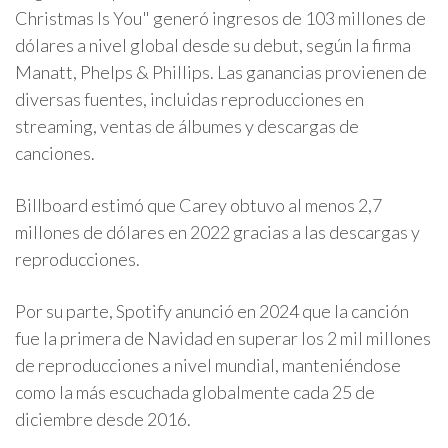
Christmas Is You" generó ingresos de 103 millones de
dólares a nivel global desde su debut, según la firma
Manatt, Phelps & Phillips. Las ganancias provienen de
diversas fuentes, incluidas reproducciones en
streaming, ventas de álbumes y descargas de
canciones.
Billboard estimó que Carey obtuvo al menos 2,7
millones de dólares en 2022 gracias a las descargas y
reproducciones.
Por su parte, Spotify anunció en 2024 que la canción
fue la primera de Navidad en superar los 2 mil millones
de reproducciones a nivel mundial, manteniéndose
como la más escuchada globalmente cada 25 de
diciembre desde 2016.