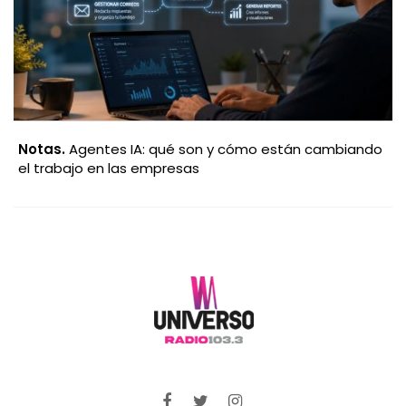
Notas.
Agentes IA: qué son y cómo están cambiando
el trabajo en las empresas