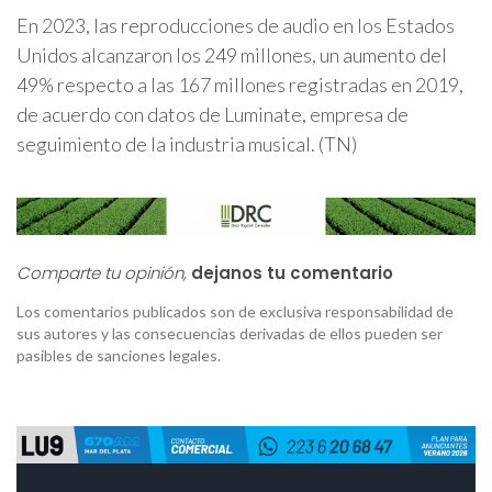
En 2023, las reproducciones de audio en los Estados
Unidos alcanzaron los 249 millones, un aumento del
49% respecto a las 167 millones registradas en 2019,
de acuerdo con datos de Luminate, empresa de
seguimiento de la industria musical. (TN)
Comparte tu opinión,
dejanos tu comentario
Los comentarios publicados son de exclusiva responsabilidad de
sus autores y las consecuencias derivadas de ellos pueden ser
pasibles de sanciones legales.